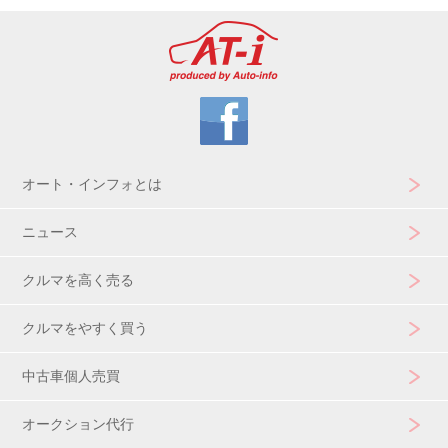
オート・インフォとは
ニュース
クルマを高く売る
クルマをやすく買う
中古車個人売買
オークション代行