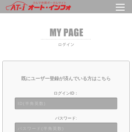
既にユーザー登録が済んでいる方はこちら
ログインID：
パスワード: