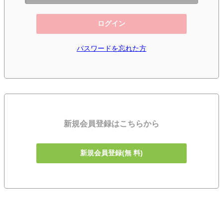
ログイン
パスワードを忘れた方
新規会員登録はこちらから
新規会員登録(無 料)