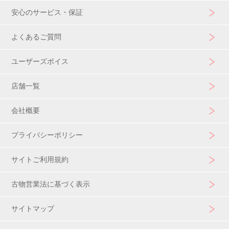
安心のサービス・保証
よくあるご質問
ユーザーズボイス
店舗一覧
会社概要
プライバシーポリシー
サイトご利用規約
古物営業法に基づく表示
サイトマップ