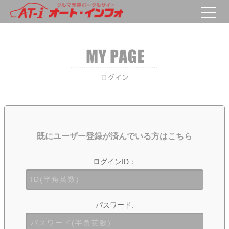
既にユーザー登録が済んでいる方はこちら
ログインID：
パスワード: