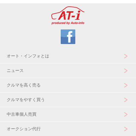
オート・インフォとは
ニュース
クルマを高く売る
クルマをやすく買う
中古車個人売買
オークション代行