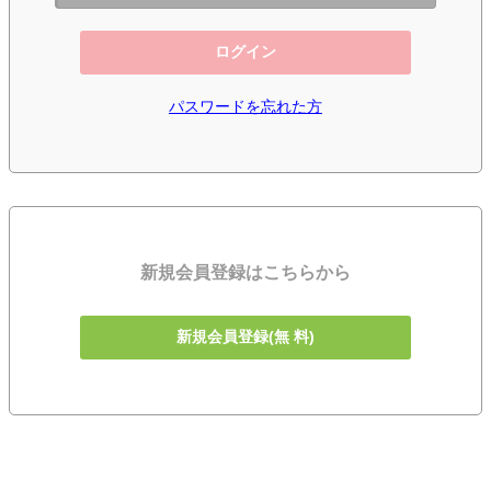
ログイン
パスワードを忘れた方
新規会員登録はこちらから
新規会員登録(無 料)