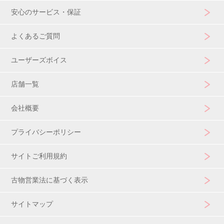
安心のサービス・保証
よくあるご質問
ユーザーズボイス
店舗一覧
会社概要
プライバシーポリシー
サイトご利用規約
古物営業法に基づく表示
サイトマップ