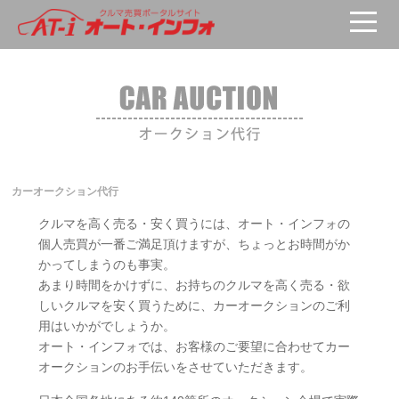
カーオークション代行
クルマを高く売る・安く買うには、オート・インフォの
個人売買が一番ご満足頂けますが、ちょっとお時間がか
かってしまうのも事実。
あまり時間をかけずに、お持ちのクルマを高く売る・欲
しいクルマを安く買うために、カーオークションのご利
用はいかがでしょうか。
オート・インフォでは、お客様のご要望に合わせてカー
オークションのお手伝いをさせていただきます。