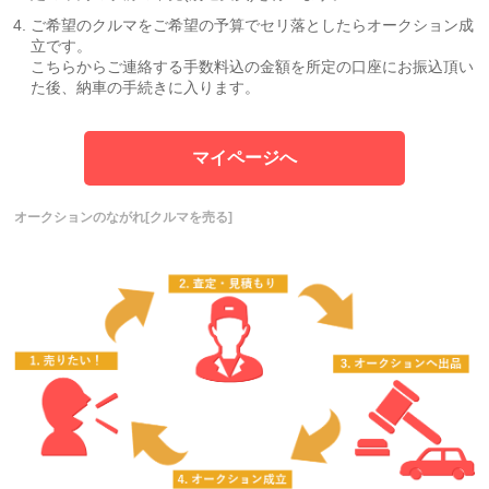
ご希望のクルマをご希望の予算でセリ落としたらオークション成
立です。
こちらからご連絡する手数料込の金額を所定の口座にお振込頂い
た後、納車の手続きに入ります。
マイページへ
オークションのながれ[クルマを売る]