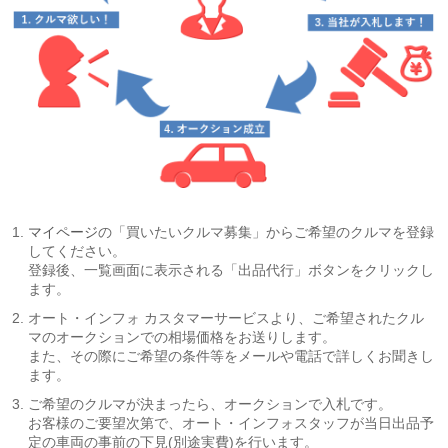
マイページ
の「買いたいクルマ募集」からご希望のクルマを登録
してください。
登録後、一覧画面に表示される「出品代行」ボタンをクリックし
ます。
オート・インフォ カスタマーサービスより、ご希望されたクル
マのオークションでの相場価格をお送りします。
また、その際にご希望の条件等をメールや電話で詳しくお聞きし
ます。
ご希望のクルマが決まったら、オークションで入札です。
お客様のご要望次第で、オート・インフォスタッフが当日出品予
定の車両の事前の下見(別途実費)を行います。