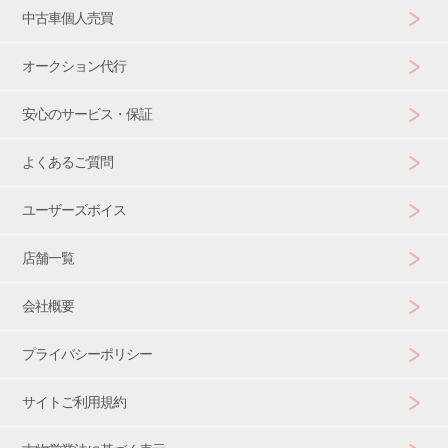
中古車個人売買
オークション代行
安心のサービス・保証
よくあるご質問
ユーザーズボイス
店舗一覧
会社概要
プライバシーポリシー
サイトご利用規約