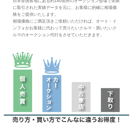
日本全国各地にある約140箇所のオークション会場で実際
に取引された実績データを元に、お客様に的確に相場価
格をご提供いたします。
相場価格にご満足頂きご依頼いただければ、オート・イ
ンフォがお客様に代わって売りたいクルマ・買いたいク
ルマのオークション代行をさせていただきます。