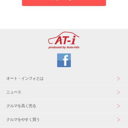
オート・インフォとは
ニュース
クルマを高く売る
クルマをやすく買う