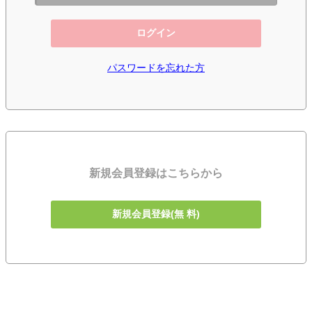
ログイン
パスワードを忘れた方
新規会員登録はこちらから
新規会員登録(無 料)