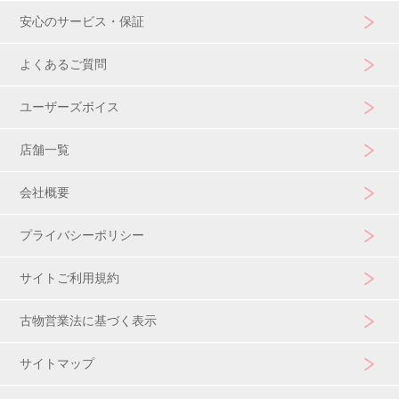
安心のサービス・保証
よくあるご質問
ユーザーズボイス
店舗一覧
会社概要
プライバシーポリシー
サイトご利用規約
古物営業法に基づく表示
サイトマップ