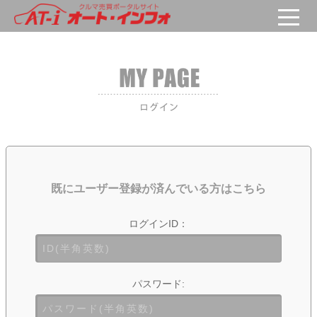
既にユーザー登録が済んでいる方はこちら
ログインID：
パスワード: