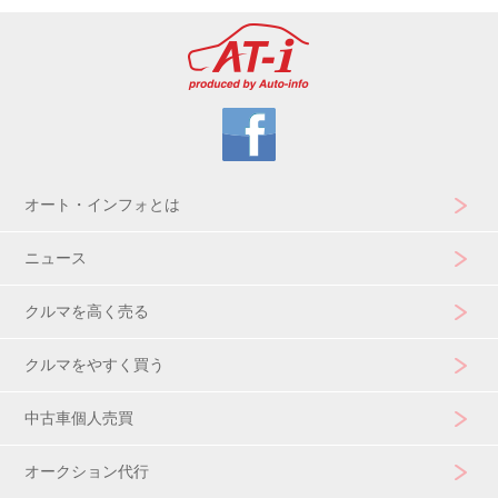
オート・インフォとは
ニュース
クルマを高く売る
クルマをやすく買う
中古車個人売買
オークション代行