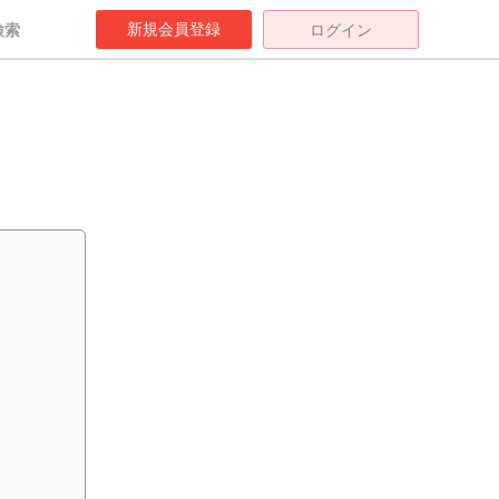
新規会員登録
検索
ログイン