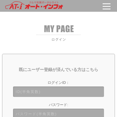
既にユーザー登録が済んでいる方はこちら
ログインID：
パスワード: