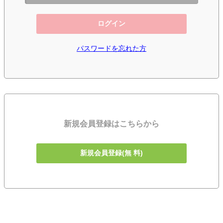
ログイン
パスワードを忘れた方
新規会員登録はこちらから
新規会員登録(無 料)