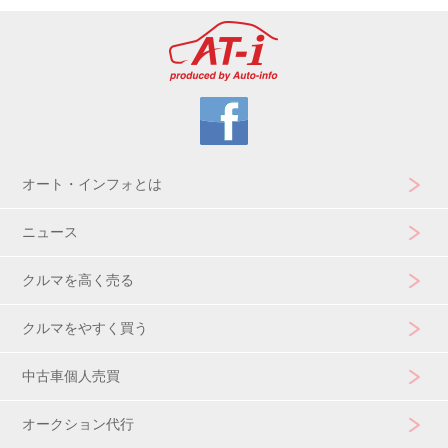
オート・インフォとは
ニュース
クルマを高く売る
クルマをやすく買う
中古車個人売買
オークション代行