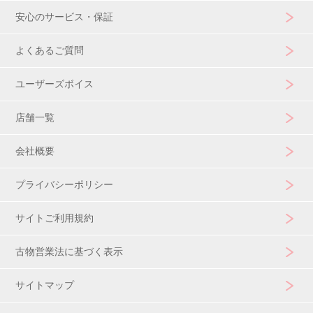
安心のサービス・保証
よくあるご質問
ユーザーズボイス
店舗一覧
会社概要
プライバシーポリシー
サイトご利用規約
古物営業法に基づく表示
サイトマップ