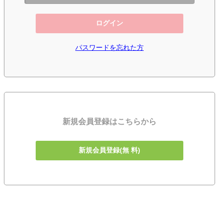
ログイン
パスワードを忘れた方
新規会員登録はこちらから
新規会員登録(無 料)