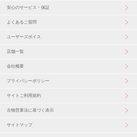
安心のサービス・保証
よくあるご質問
ユーザーズボイス
店舗一覧
会社概要
プライバシーポリシー
サイトご利用規約
古物営業法に基づく表示
サイトマップ