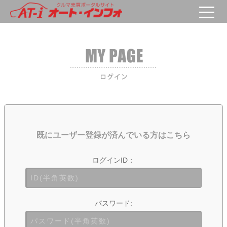
既にユーザー登録が済んでいる方はこちら
ログインID：
パスワード: