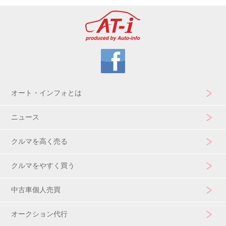
オート・インフォとは
ニュース
クルマを高く売る
クルマをやすく買う
中古車個人売買
オークション代行