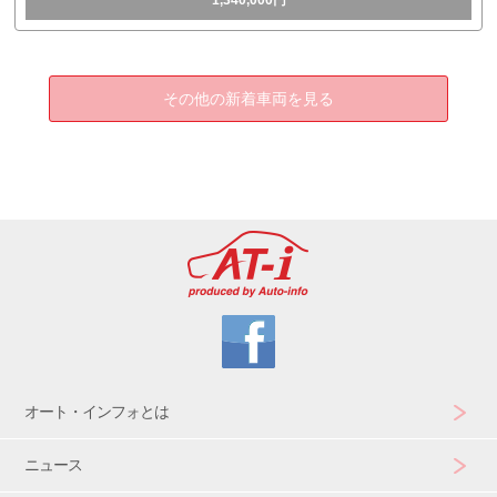
その他の新着車両を見る
オート・インフォとは
ニュース