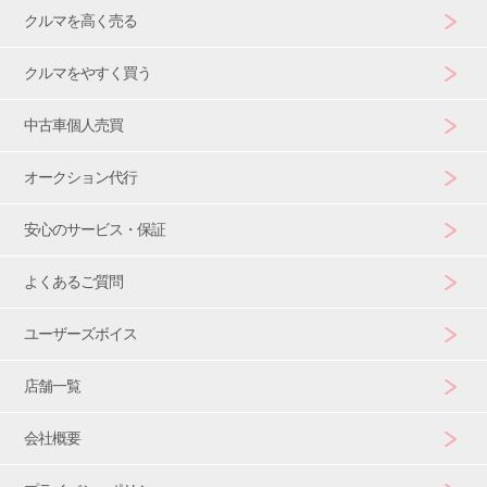
クルマを高く売る
クルマをやすく買う
中古車個人売買
オークション代行
安心のサービス・保証
よくあるご質問
ユーザーズボイス
店舗一覧
会社概要