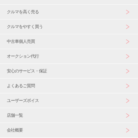
クルマを高く売る
クルマをやすく買う
中古車個人売買
オークション代行
安心のサービス・保証
よくあるご質問
ユーザーズボイス
店舗一覧
会社概要