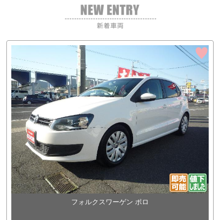
フォルクスワーゲン ポロ