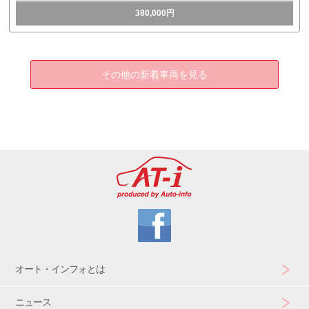
380,000円
その他の新着車両を見る
オート・インフォとは
ニュース