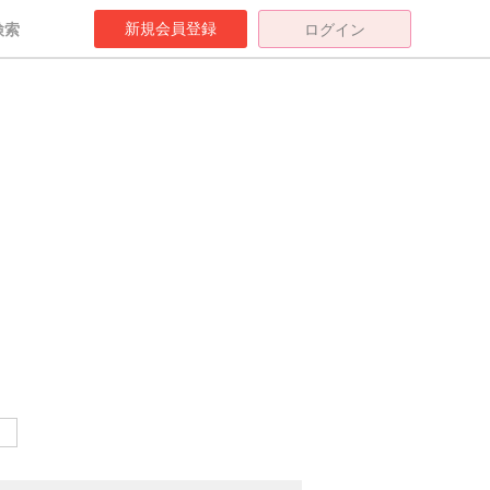
新規会員登録
検索
ログイン