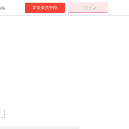
新規会員登録
検索
ログイン