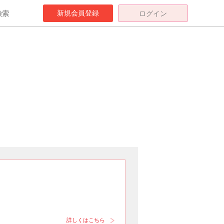
新規会員登録
検索
ログイン
詳しくはこちら