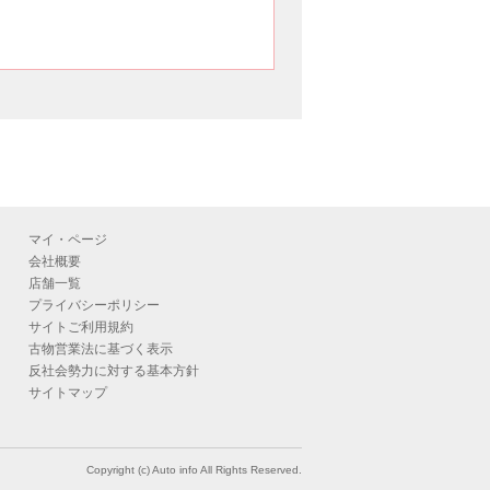
マイ・ページ
会社概要
店舗一覧
プライバシーポリシー
サイトご利用規約
古物営業法に基づく表示
反社会勢力に対する基本方針
サイトマップ
Copyright (c) Auto info All Rights Reserved.