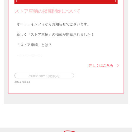
ストア車輌の掲載開始について
オート・インフォからお知らせでございます。
新しく「ストア車輌」の掲載が開始されました！
「ストア車輌」とは？
−−−−−−−−−−−...
詳しくはこちら
CATEGORY：お知らせ
2017-04-14