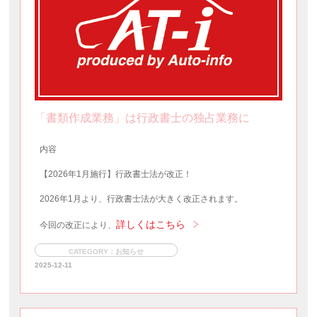
「書類作成業務」は行政書士の独占業務に
内容
【2026年1月施行】行政書士法が改正！
2026年1月より、行政書士法が大きく改正されます。
詳しくはこちら
今回の改正により、
CATEGORY：お知らせ
2025-12-11