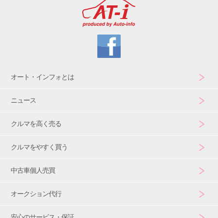
オート・インフォとは
ニュース
クルマを高く売る
クルマをやすく買う
中古車個人売買
オークション代行
安心のサービス・保証