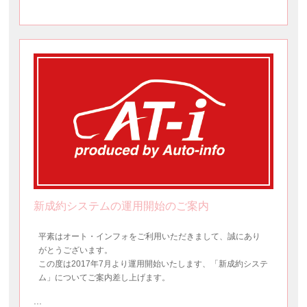
新成約システムの運用開始のご案内
平素はオート・インフォをご利用いただきまして、誠にあり
がとうございます。
この度は2017年7月より運用開始いたします、「新成約システ
ム」についてご案内差し上げます。
...