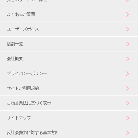
よくあるご質問
ユーザーズボイス
店舗一覧
会社概要
プライバシーポリシー
サイトご利用規約
古物営業法に基づく表示
サイトマップ
反社会勢力に対する基本方針