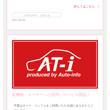
詳しくはこちら
CATEGORY：お知らせ
2017-06-30
新機能「オーナーへの質問」サービス開始！
平素はオート・インフォをご利用いただき誠にありがとうご