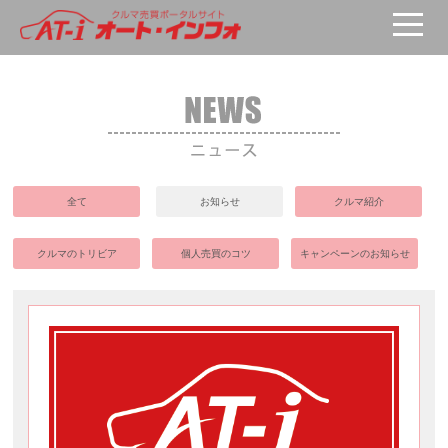
全て
お知らせ
クルマ紹介
クルマのトリビア
個人売買のコツ
キャンペーンのお知らせ