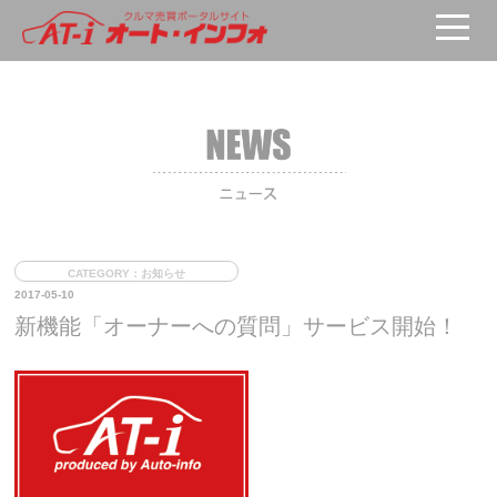
HOME
>
ニュース
> 新機能「オーナーへの質問」サービス開始！
CATEGORY：お知らせ
2017-05-10
新機能「オーナーへの質問」サービス開始！