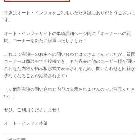
平素はオート・インフォをご利用いただき誠にありがとうございま
す。
オート・インフォサイトの車輌詳細ページ内に「オーナーへの質
問」コーナーを新たに設置いたしました！
これまで商談中のお車への問い合わせはできませんでしたが、質問
コーナーは商談中でも投稿でき、また過去に他のユーザー様が問い
合わせた内容が掲示板形式で表示されるため、問い合わせと回答が
少なくなることが期待されます♪
（※個別商談の問い合わせ内容は表示されませんのでご注意くださ
い。）
ぜひ、ご利用くださいませ！
オート・インフォ本部