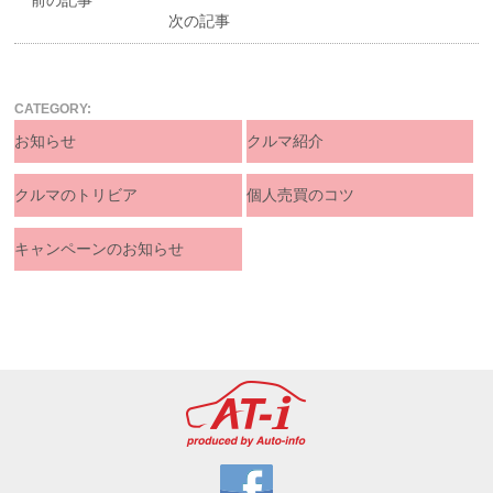
前の記事
次の記事
CATEGORY:
お知らせ
クルマ紹介
クルマのトリビア
個人売買のコツ
キャンペーンのお知らせ