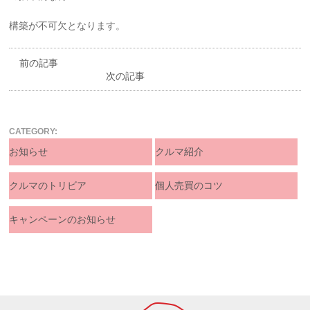
構築が不可欠となります。
前の記事
次の記事
CATEGORY:
お知らせ
クルマ紹介
クルマのトリビア
個人売買のコツ
キャンペーンのお知らせ