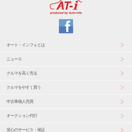
オート・インフォとは
ニュース
クルマを高く売る
クルマをやすく買う
中古車個人売買
オークション代行
安心のサービス・保証