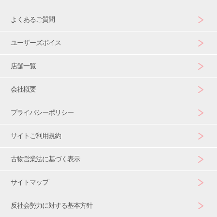
よくあるご質問
ユーザーズボイス
店舗一覧
会社概要
プライバシーポリシー
サイトご利用規約
古物営業法に基づく表示
サイトマップ
反社会勢力に対する基本方針