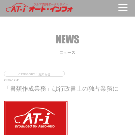
HOME
>
ニュース
> 「書類作成業務」は行政書士の独占業務に
CATEGORY：お知らせ
2025-12-11
「書類作成業務」は行政書士の独占業務に