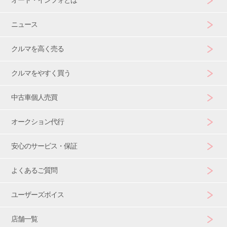
ニュース
クルマを高く売る
クルマをやすく買う
中古車個人売買
オークション代行
安心のサービス・保証
よくあるご質問
ユーザーズボイス
店舗一覧