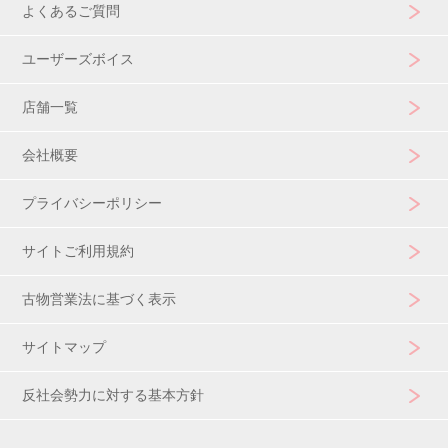
よくあるご質問
ユーザーズボイス
店舗一覧
会社概要
プライバシーポリシー
サイトご利用規約
古物営業法に基づく表示
サイトマップ
反社会勢力に対する基本方針