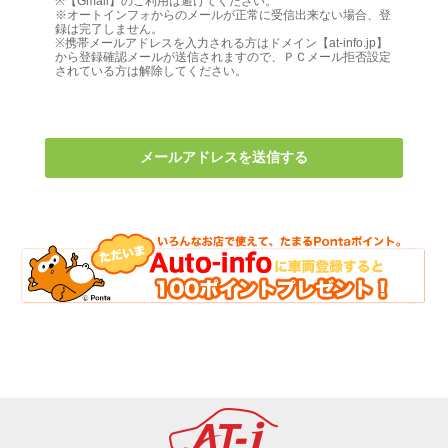
※【Gmail】のご利用は避けてください。
※オートインフォからのメールが正常に受信出来ない場合、登
録は完了しません。
※携帯メールアドレスを入力される方はドメイン【at-info.jp】
から登録確認メールが送信されますので、ＰＣメール拒否設定
されている方は解除してください。
メールアドレスを送信する