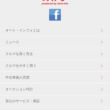
オート・インフォとは
ニュース
クルマを高く売る
クルマをやすく買う
中古車個人売買
オークション代行
安心のサービス・保証