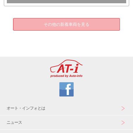
その他の新着車両を見る
オート・インフォとは
ニュース