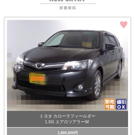
トヨタ カローラフィールダー
1.5G エアロツアラーW
1,890,000円