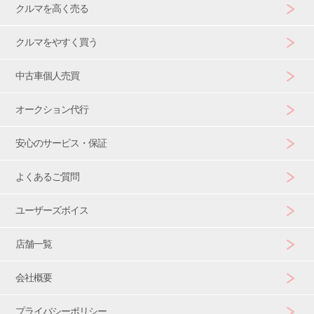
クルマを高く売る
クルマをやすく買う
中古車個人売買
オークション代行
安心のサービス・保証
よくあるご質問
ユーザーズボイス
店舗一覧
会社概要
プライバシーポリシー