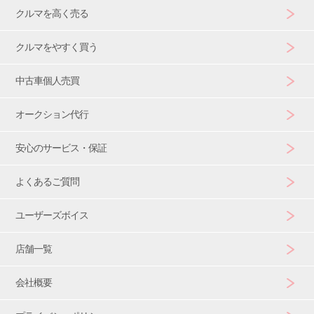
クルマを高く売る
クルマをやすく買う
中古車個人売買
オークション代行
安心のサービス・保証
よくあるご質問
ユーザーズボイス
店舗一覧
会社概要