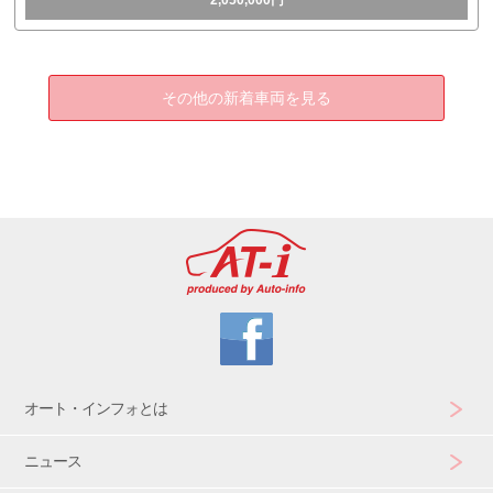
その他の新着車両を見る
オート・インフォとは
ニュース