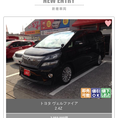
トヨタ ヴェルファイア
2.4Z
2,050,000円