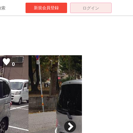
新規会員登録
検索
ログイン
0