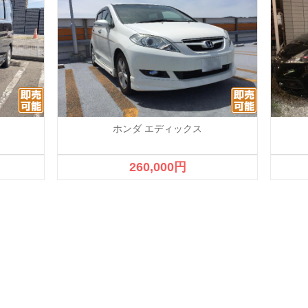
ホンダ エディックス
260,000円