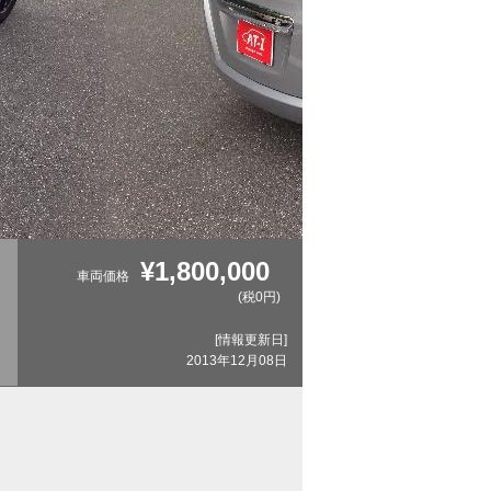
¥1,800,000
車両価格
(税0円)
[情報更新日]
2013年12月08日