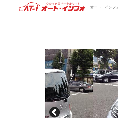
オート・インフ