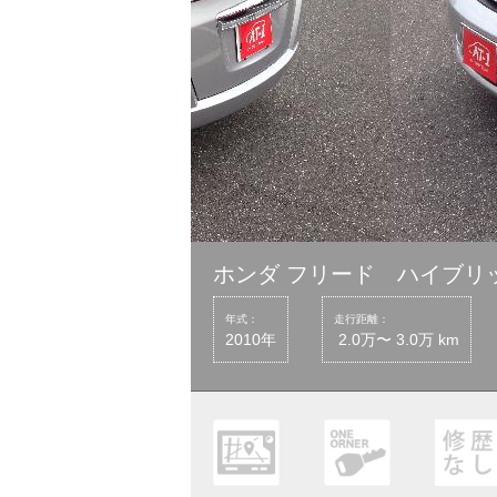
ホンダ フリード ハイブリ
年式：
走行距離：
2010年
2.0万〜 3.0万 km