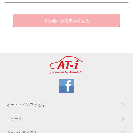
その他の新着車両を見る
オート・インフォとは
ニュース
クルマを高く売る