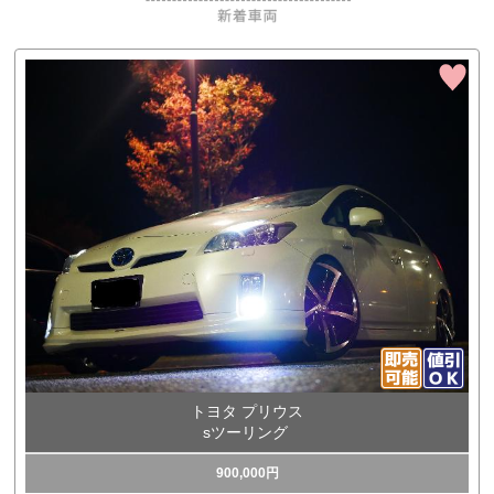
トヨタ プリウス
sツーリング
900,000円