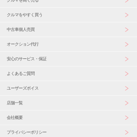
クルマをやすく買う
中古車個人売買
オークション代行
安心のサービス・保証
よくあるご質問
ユーザーズボイス
店舗一覧
会社概要
プライバシーポリシー