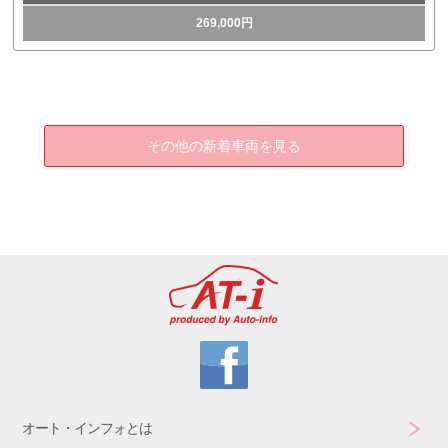
269,000円
その他の新着車両を見る
オート・インフォとは