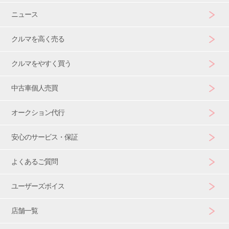
ニュース
クルマを高く売る
クルマをやすく買う
中古車個人売買
オークション代行
安心のサービス・保証
よくあるご質問
ユーザーズボイス
店舗一覧