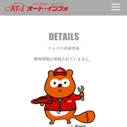
車両が選択されていません。
車両情報が登録されていません。