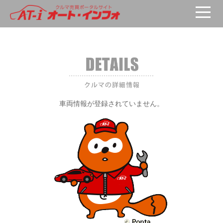
車両が選択されていません。
車両情報が登録されていません。