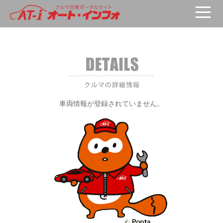
車両が選択されていません。
車両情報が登録されていません。