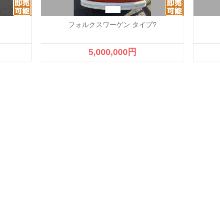
フォルクスワーゲン タイプ?
5,000,000円