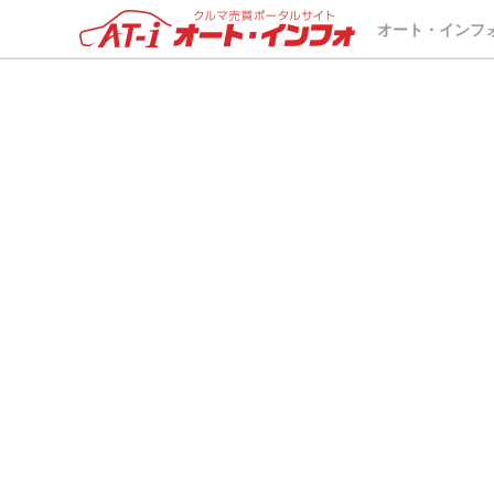
車両が選択されていません。
オート・インフ