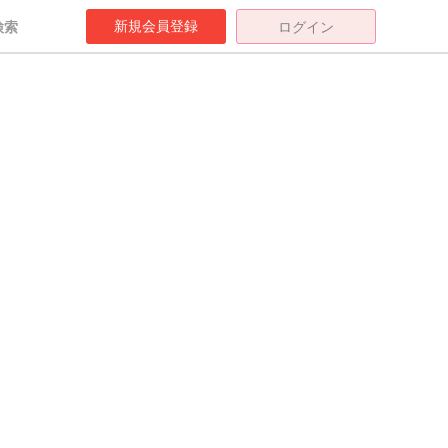
新規会員登録
検索
ログイン