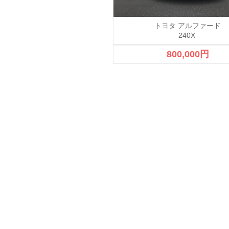
スワーゲン パサート ワゴン
トヨタ アルファード
240X
380,000円
800,000円