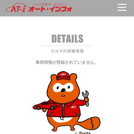
車両が選択されていません。
車両情報が登録されていません。