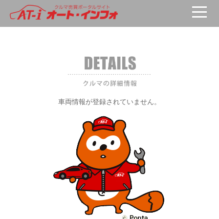
車両が選択されていません。
車両情報が登録されていません。