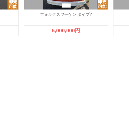
フォルクスワーゲン タイプ?
5,000,000円