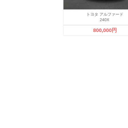
スワーゲン パサート ワゴン
トヨタ アルファード
240X
380,000円
800,000円