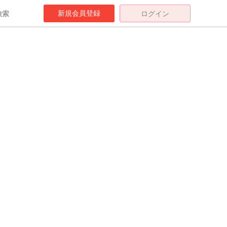
新規会員登録
検索
ログイン