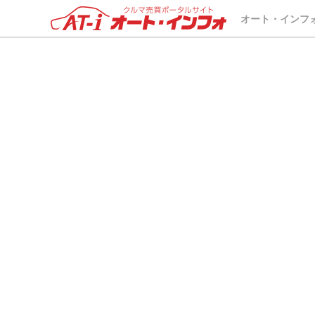
車両が選択されていません。
オート・インフ