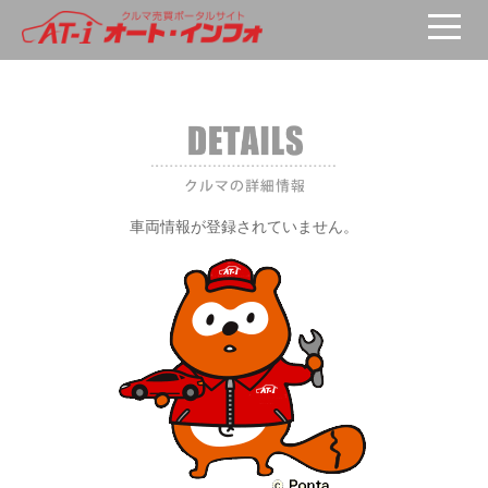
車両が選択されていません。
車両情報が登録されていません。