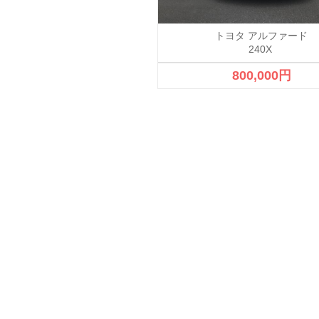
スワーゲン パサート ワゴン
トヨタ アルファード
240X
380,000円
800,000円