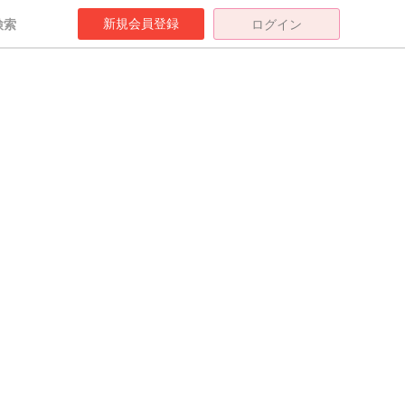
新規会員登録
検索
ログイン