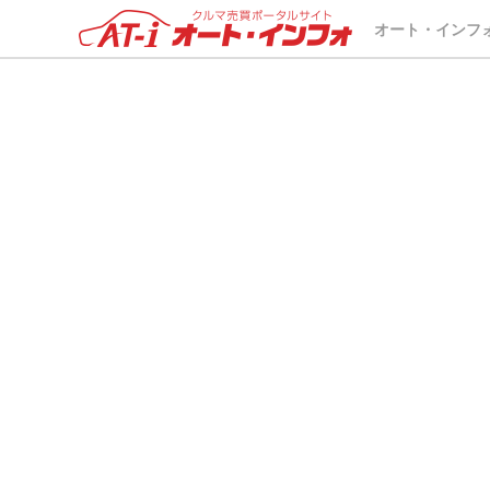
車両が選択されていません。
オート・インフ