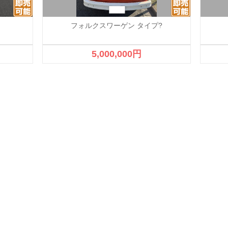
フォルクスワーゲン タイプ?
5,000,000円