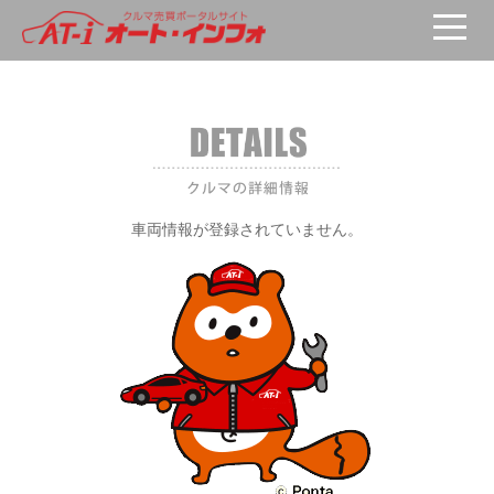
車両が選択されていません。
車両情報が登録されていません。