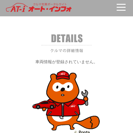
車両が選択されていません。
車両情報が登録されていません。