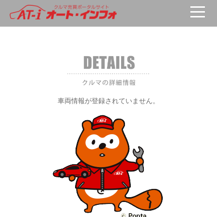
車両が選択されていません。
車両情報が登録されていません。