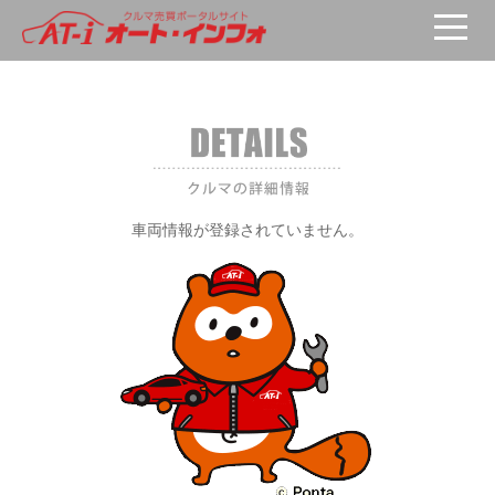
車両が選択されていません。
車両情報が登録されていません。