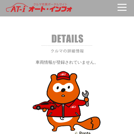
車両が選択されていません。
車両情報が登録されていません。