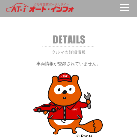
車両が選択されていません。
車両情報が登録されていません。