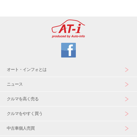
オート・インフォとは
ニュース
クルマを高く売る
クルマをやすく買う
中古車個人売買