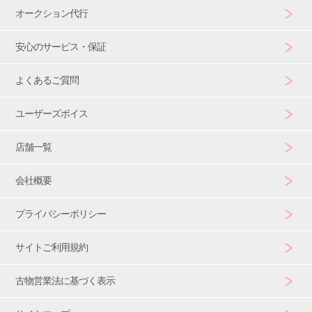
オークション代行
安心のサービス・保証
よくあるご質問
ユーザーズボイス
店舗一覧
会社概要
プライバシーポリシー
サイトご利用規約
古物営業法に基づく表示