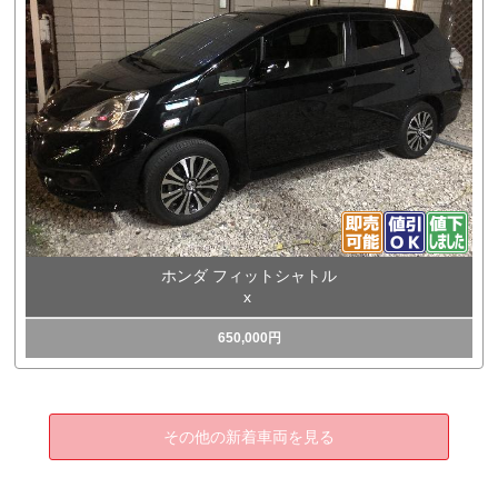
ホンダ フィットシャトル
x
650,000円
その他の新着車両を見る