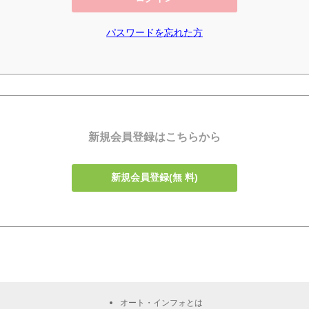
パスワードを忘れた方
新規会員登録はこちらから
新規会員登録(無 料)
オート・インフォとは