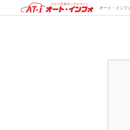
オート・インフ