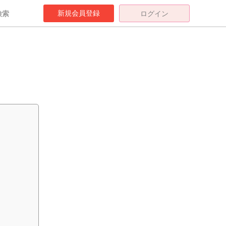
新規会員登録
検索
ログイン