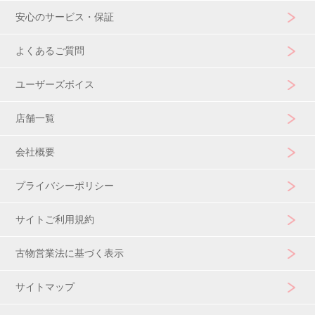
安心のサービス・保証
よくあるご質問
ユーザーズボイス
店舗一覧
会社概要
プライバシーポリシー
サイトご利用規約
古物営業法に基づく表示
サイトマップ