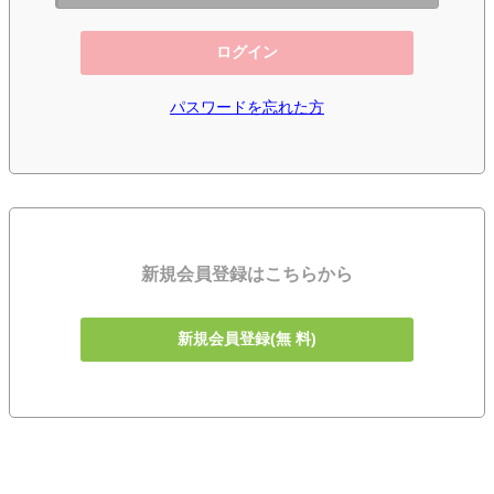
ログイン
パスワードを忘れた方
新規会員登録はこちらから
新規会員登録(無 料)