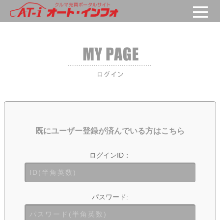
既にユーザー登録が済んでいる方はこちら
ログインID：
パスワード: