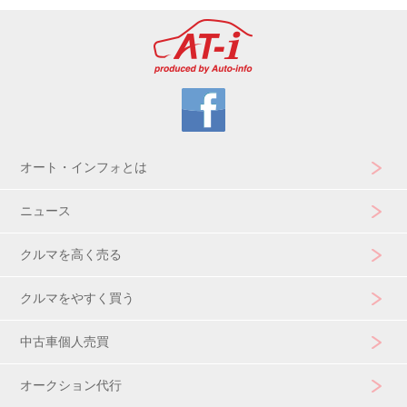
オート・インフォとは
ニュース
クルマを高く売る
クルマをやすく買う
中古車個人売買
オークション代行