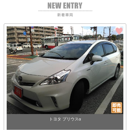
トヨタ プリウスα