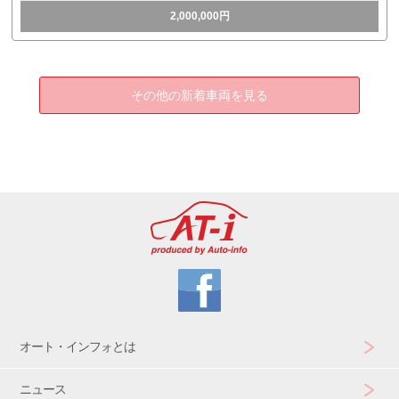
2,000,000円
その他の新着車両を見る
オート・インフォとは
ニュース