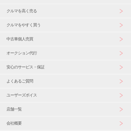
クルマを高く売る
クルマをやすく買う
中古車個人売買
オークション代行
安心のサービス・保証
よくあるご質問
ユーザーズボイス
店舗一覧
会社概要