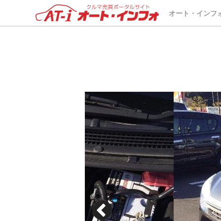
オート・インフ