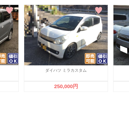
ダイハツ ミラカスタム
250,000円