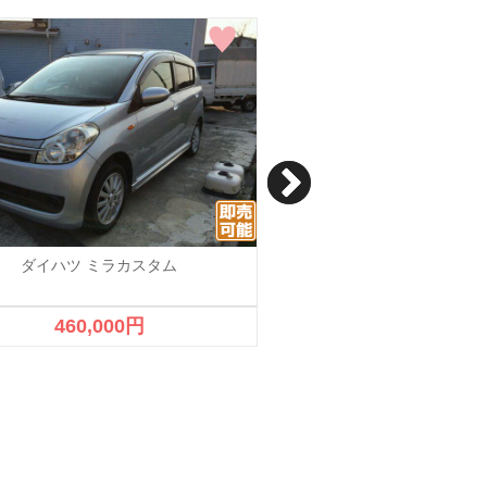
ダイハツ ミラカスタム
ダイハツ ミラカス
460,000円
700,000円