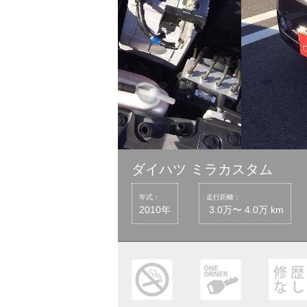
ダイハツ ミラカスタム
年式：
走行距離：
2010年
3.0万〜 4.0万 km