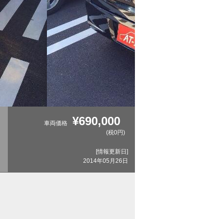
¥690,000
車両価格
(税0円)
[情報更新日]
2014年05月26日