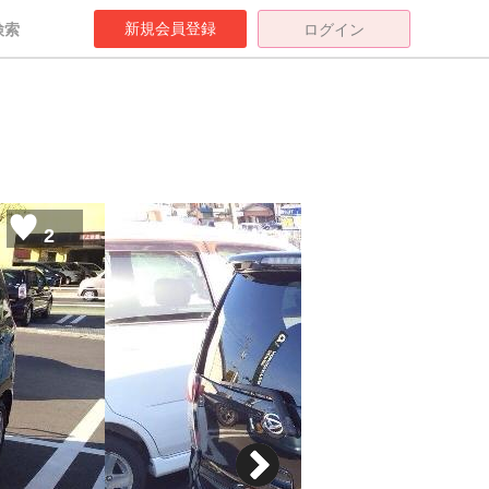
新規会員登録
検索
ログイン
2