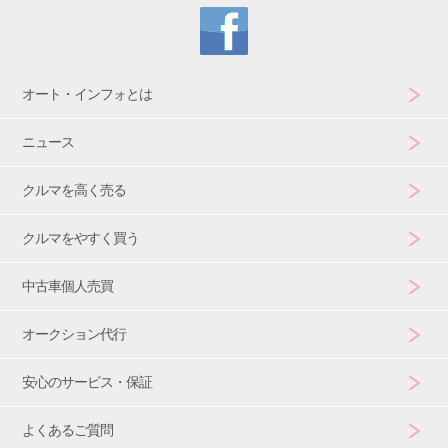
オート・インフォとは
ニュース
クルマを高く売る
クルマをやすく買う
中古車個人売買
オークション代行
安心のサービス・保証
よくあるご質問