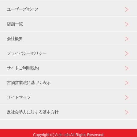
ユーザーズボイス
店舗一覧
会社概要
プライバシーポリシー
サイトご利用規約
古物営業法に基づく表示
サイトマップ
反社会勢力に対する基本方針
Copyright (c) Auto info All Rights Reserved.