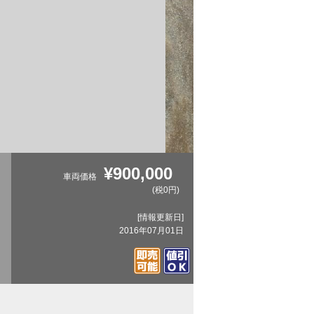
¥900,000
車両価格
(税0円)
[情報更新日]
2016年07月01日