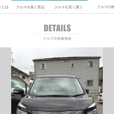
ォとは
クルマの
クルマを高く売る
クルマを安く買う