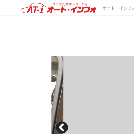
オート・インフ