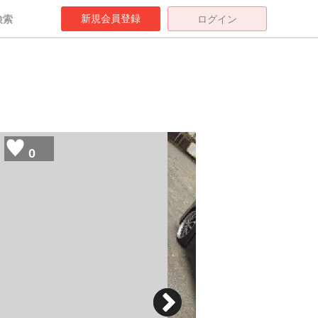
新規会員登録
検索
ログイン
0