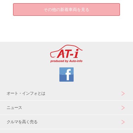
その他の新着車両を見る
オート・インフォとは
ニュース
クルマを高く売る