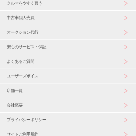
クルマをやすく買う
中古車個人売買
オークション代行
安心のサービス・保証
よくあるご質問
ユーザーズボイス
店舗一覧
会社概要
プライバシーポリシー
サイトご利用規約