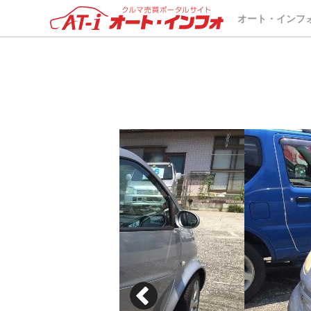
オート・インフ