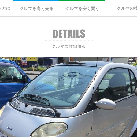
ォとは
クルマの
クルマを高く売る
クルマを安く買う