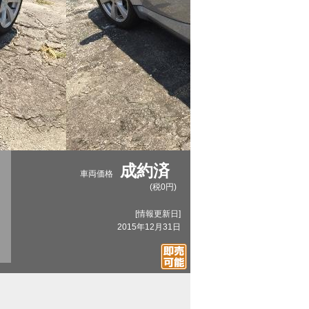
成約済
車両価格
(税0円)
[情報更新日]
2015年12月31日