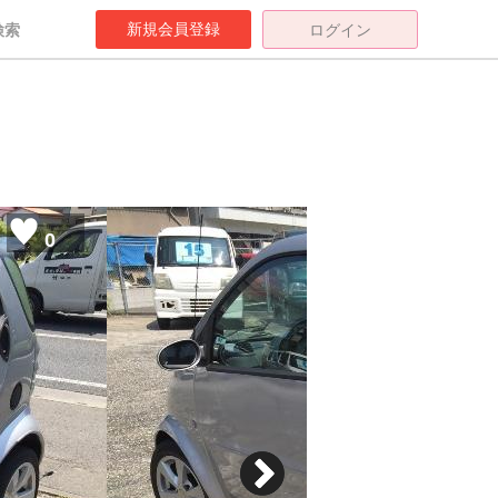
新規会員登録
検索
ログイン
0