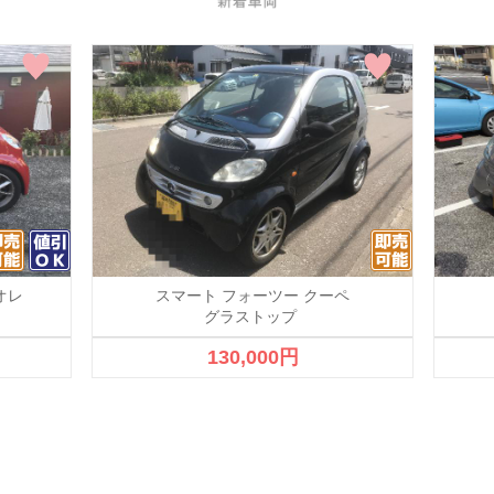
オレ
スマート フォーツー クーペ
グラストップ
130,000円