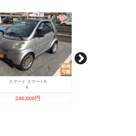
スマート スマートK
スマート フォーツー
K
フォーツー
240,000円
340,000円