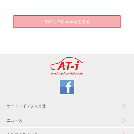
その他の新着車両を見る
オート・インフォとは
ニュース