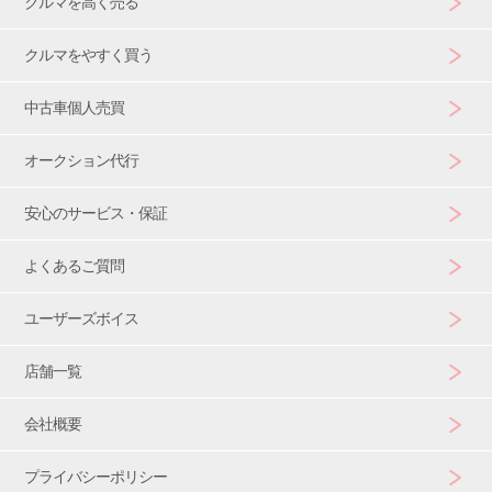
クルマを高く売る
クルマをやすく買う
中古車個人売買
オークション代行
安心のサービス・保証
よくあるご質問
ユーザーズボイス
店舗一覧
会社概要
プライバシーポリシー