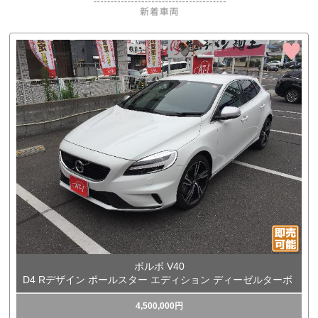
ボルボ V40
D4 Rデザイン ポールスター エディション ディーゼルターボ
4,500,000円