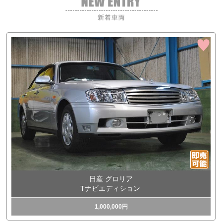
日産 グロリア
Tナビエディション
1,000,000円