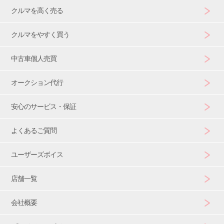
クルマを高く売る
クルマをやすく買う
中古車個人売買
オークション代行
安心のサービス・保証
よくあるご質問
ユーザーズボイス
店舗一覧
会社概要