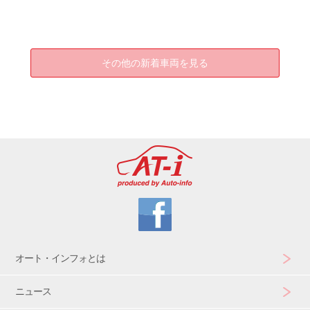
その他の新着車両を見る
オート・インフォとは
ニュース