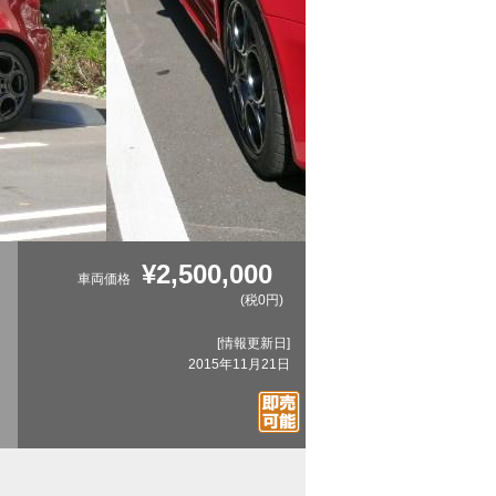
¥2,500,000
車両価格
(税0円)
[情報更新日]
2015年11月21日