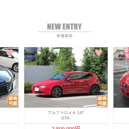
アルファロメオ 147
GTA
2,500,000円