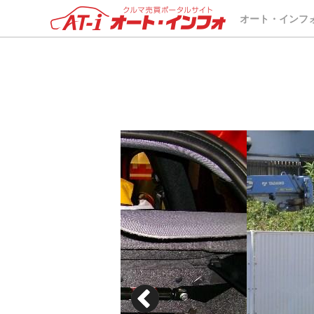
オート・インフ