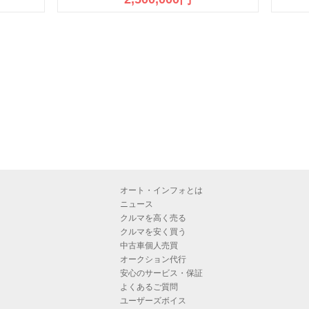
オート・インフォとは
ニュース
クルマを高く売る
クルマを安く買う
中古車個人売買
オークション代行
安心のサービス・保証
よくあるご質問
ユーザーズボイス