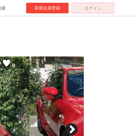
新規会員登録
検索
ログイン
0