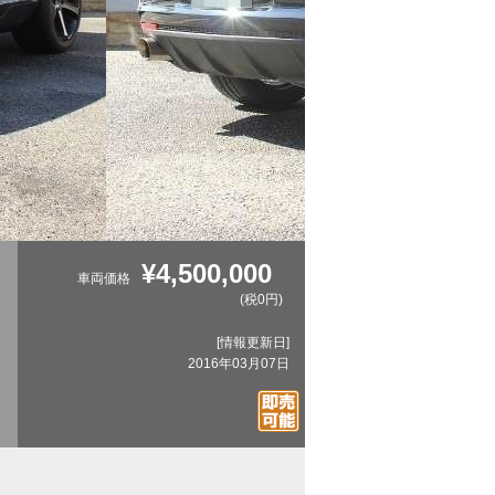
¥4,500,000
車両価格
(税0円)
[情報更新日]
2016年03月07日