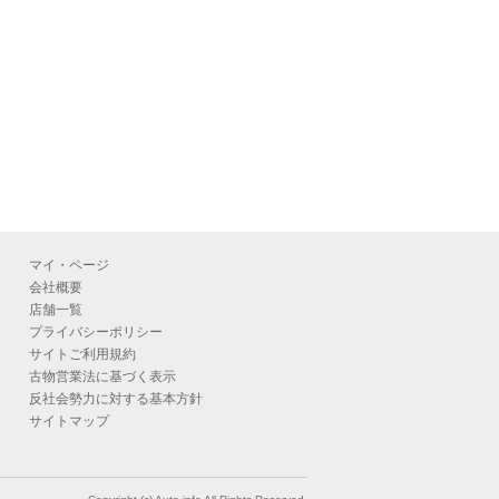
マイ・ページ
会社概要
店舗一覧
プライバシーポリシー
サイトご利用規約
古物営業法に基づく表示
反社会勢力に対する基本方針
サイトマップ