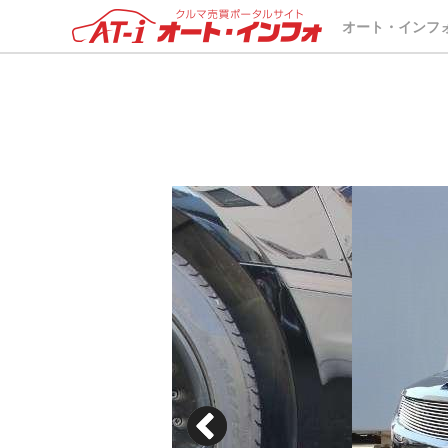
オート・インフ