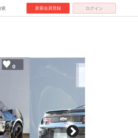
新規会員登録
検索
ログイン
0